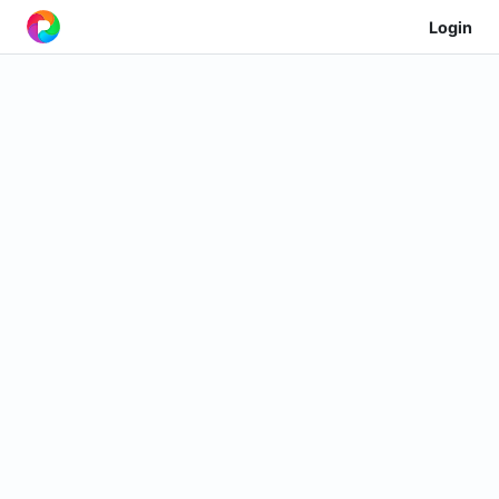
Login