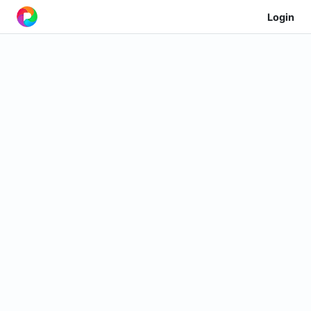
Login