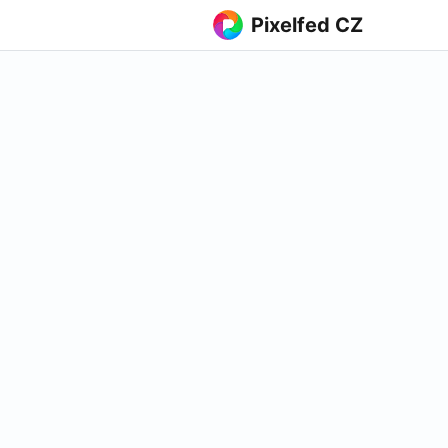
Pixelfed CZ