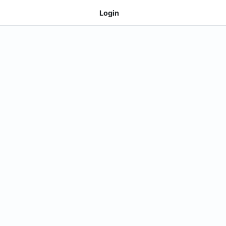
Login