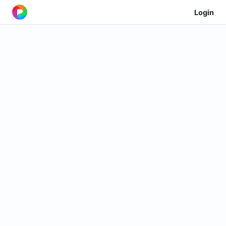
Login