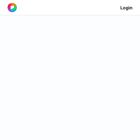
Login