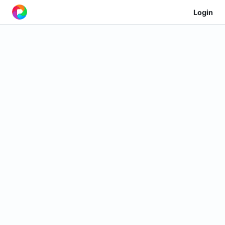
Login