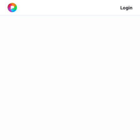
Login