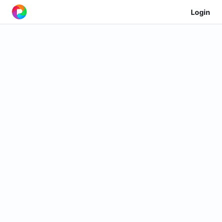
Login