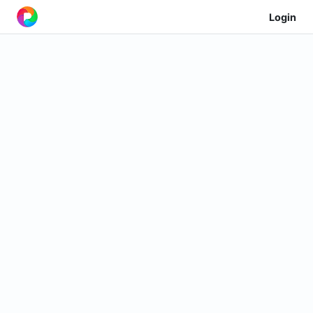
Login