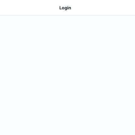
Login