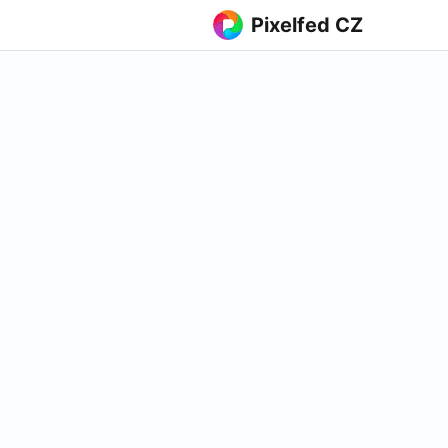
Pixelfed CZ