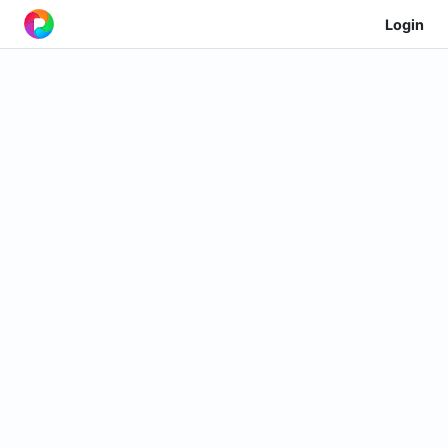
Login