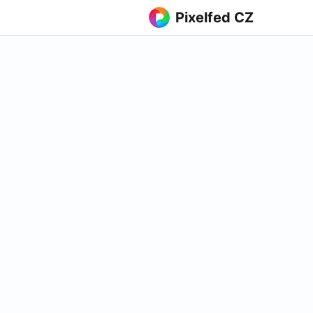
Pixelfed CZ