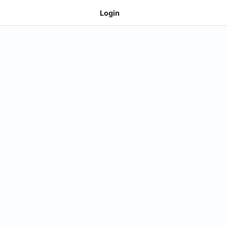
Login