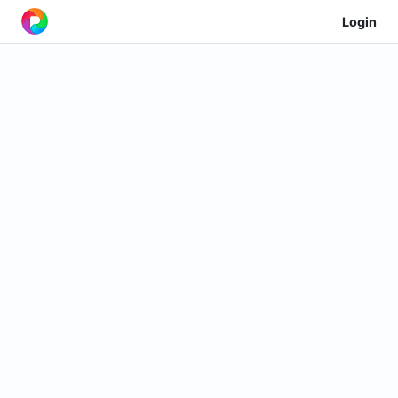
Login