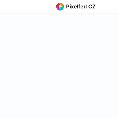
Pixelfed CZ