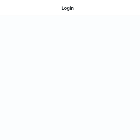
Login