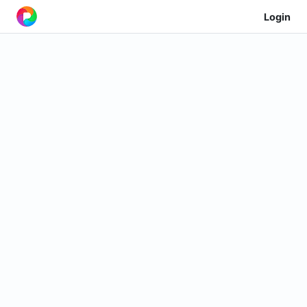
Login