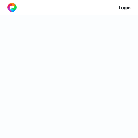
Login