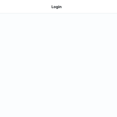
Login