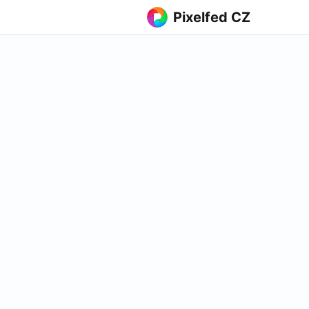
Pixelfed CZ