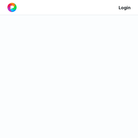
Login