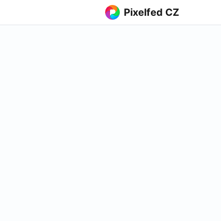
Pixelfed CZ