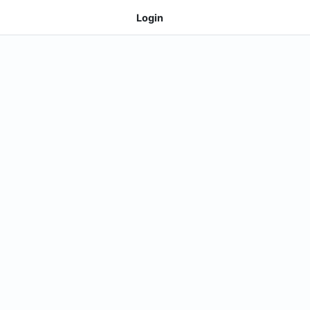
Login