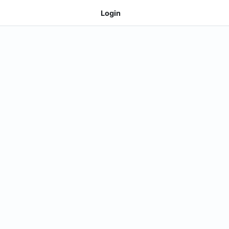
Login