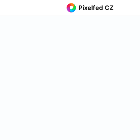
Pixelfed CZ