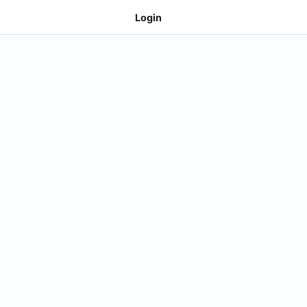
Login