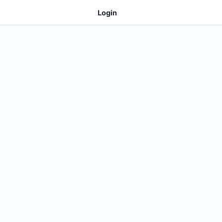
Login