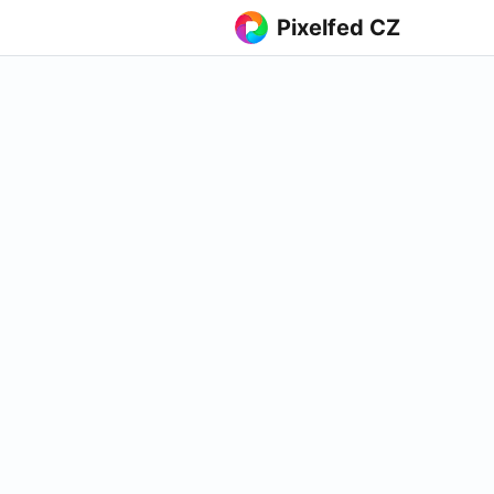
Pixelfed CZ