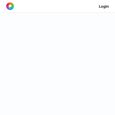
Login