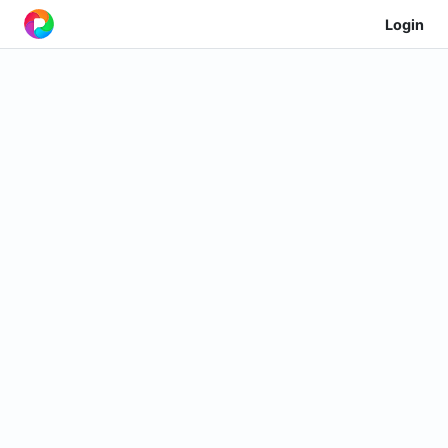
Login