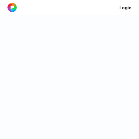
Login