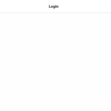
Login