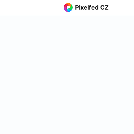
Pixelfed CZ