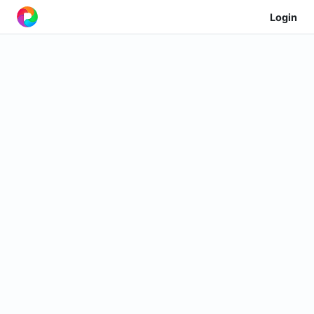
Login