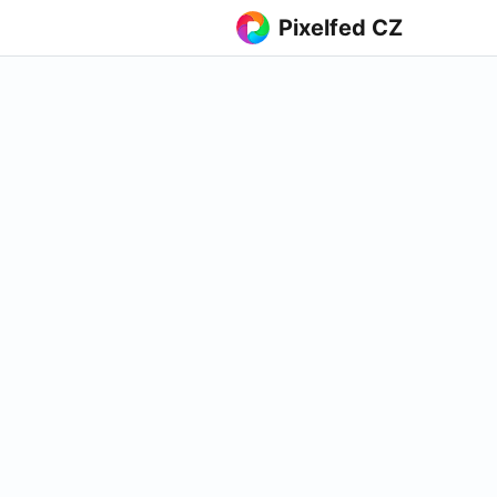
Pixelfed CZ