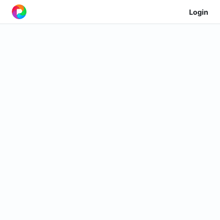
Login