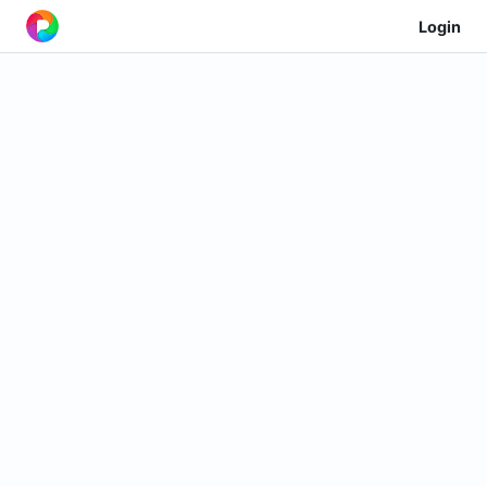
Login