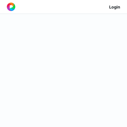
Login