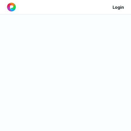
Login