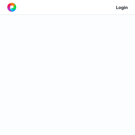
Login