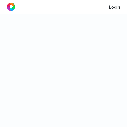
Login