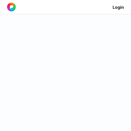
Login