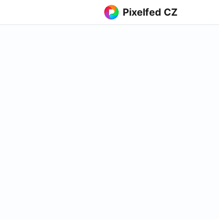
Pixelfed CZ