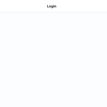
Login