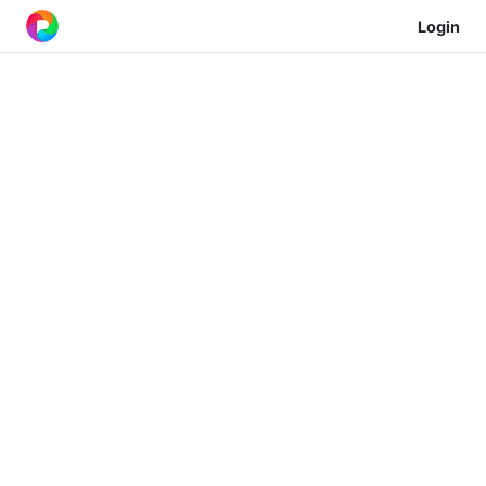
Login