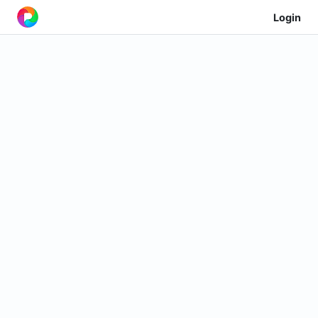
Login