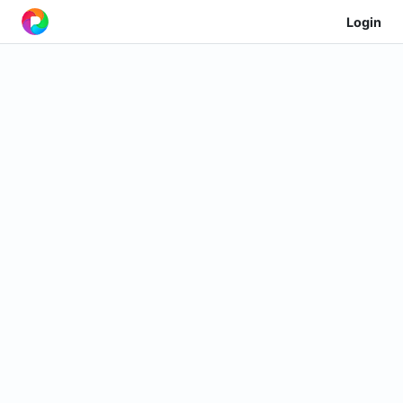
Login