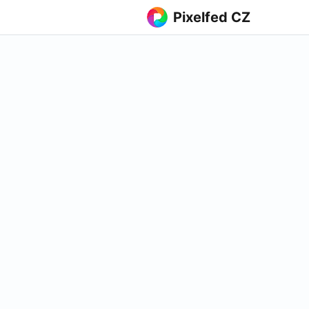
Pixelfed CZ