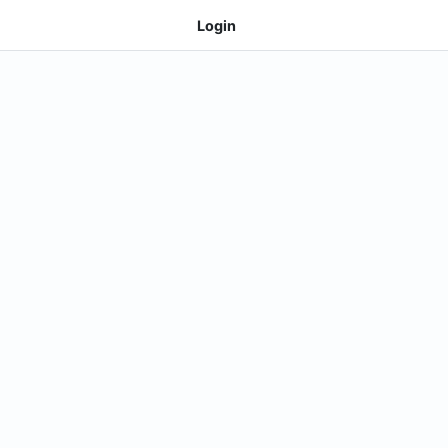
Login