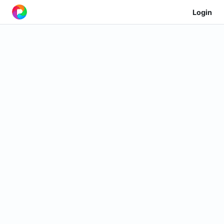
Login