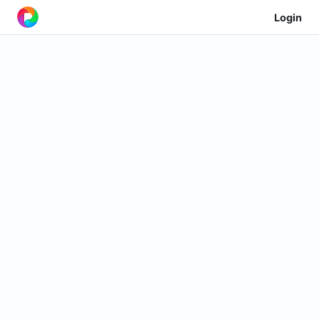
Login