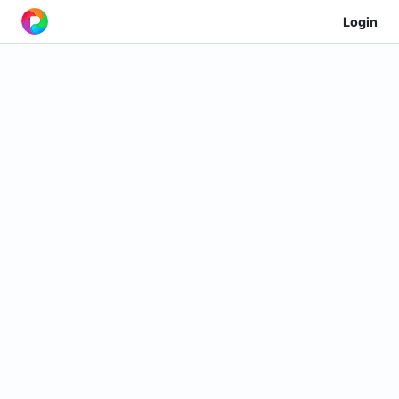
Login