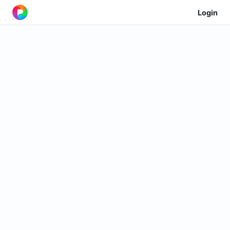
Login