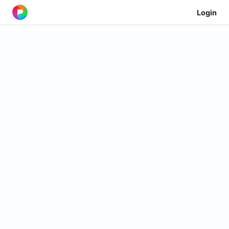
Login