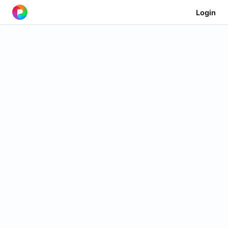
Login