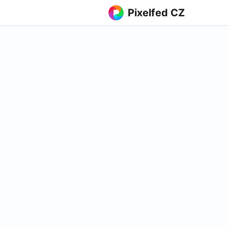
Pixelfed CZ