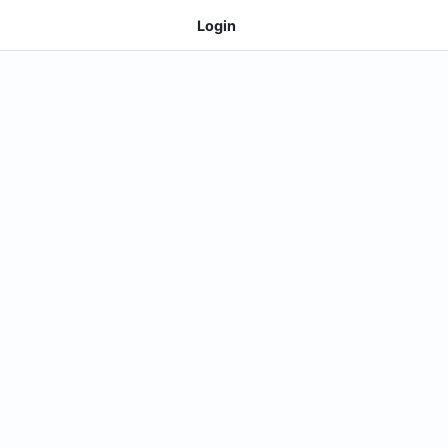
Login