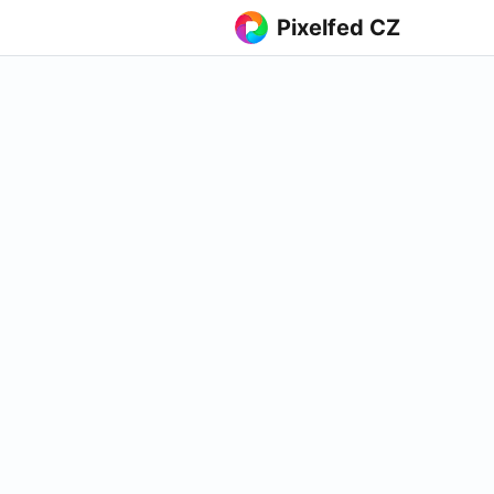
Pixelfed CZ