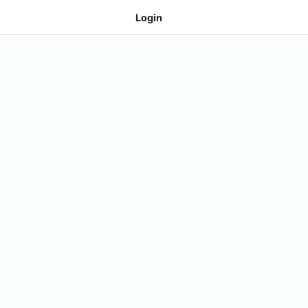
Login