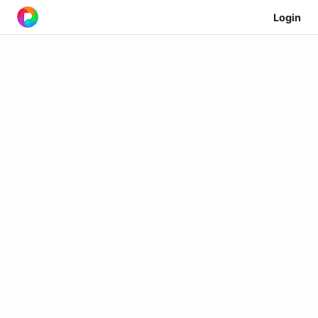
Login