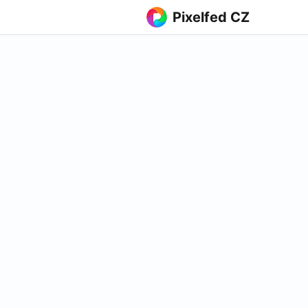
Pixelfed CZ