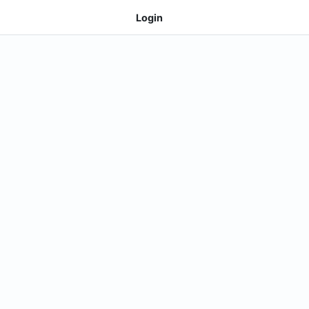
Login